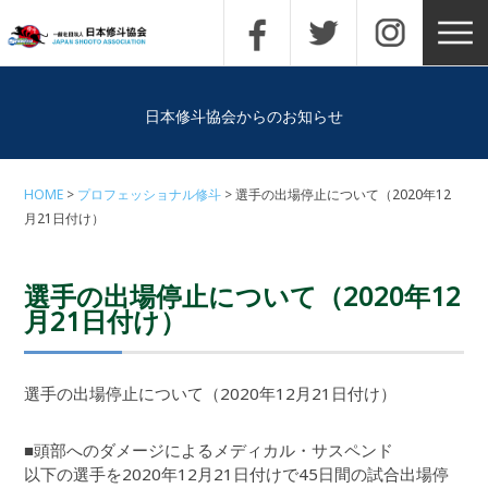
日本修斗協会からのお知らせ
HOME
プロフェッショナル修斗
選手の出場停止について（2020年12
月21日付け）
選手の出場停止について（2020年12
月21日付け）
選手の出場停止について（2020年12月21日付け）
■頭部へのダメージによるメディカル・サスペンド
以下の選手を2020年12月21日付けで45日間の試合出場停