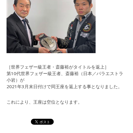
［世界フェザー級王者・斎藤裕がタイトルを返上］
第10代世界フェザー級王者、斎藤裕（日本／パラエストラ
小岩）が
2021年3月末日付けで同王座を返上する事となりました。
これにより、王座は空位となります。