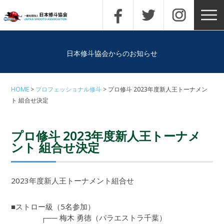
日本修斗協会からのお知らせ
HOME
プロフェッショナル修斗
プロ修斗 2023年度新人王トーナメン
ト 組合せ決定
プロ修斗 2023年度新人王トーナメ
ント 組合せ決定
2023年度新人王トーナメント組合せ
■ストロー級（5名参加）
┌── 梅木 勇徳（パラエストラ千葉）