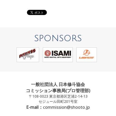
SPONSORS
一般社団法人 日本修斗協会
コミッション事務局(プロ管理部)
〒108-0023 東京都港区芝浦2-14-13
セジュール田町201号室
E-mail：
commission@shooto.jp