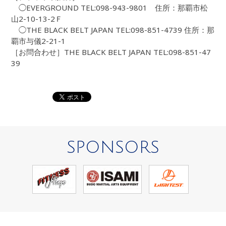
◯EVERGROUND TEL:098-943-9801 住所：那覇市松
山2-10-13-2Ｆ
◯THE BLACK BELT JAPAN TEL:098-851-4739 住所：那
覇市与儀2-21-1
［お問合わせ］THE BLACK BELT JAPAN TEL:098-851-47
39
SPONSORS