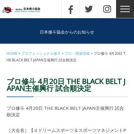
日本修斗協会からのお知らせ
HOME
プロフェッショナル修斗
プロ・開催情報
プロ修斗 4月20日 T
HE BLACK BELT JAPAN主催興行 試合順決定
プロ修斗 4月20日 THE BLACK BELT J
APAN主催興行 試合順決定
プロ修斗 4月20日 THE BLACK BELT JAPAN主催興行 試合
順決定
［大会名］【ｄドリームスポーツ＆スポーツマネジメントP