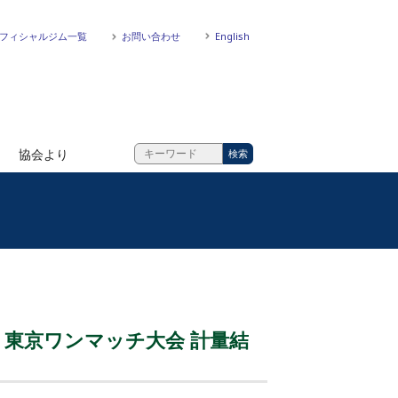
フィシャルジム一覧
お問い合わせ
English
協会より
日 東京ワンマッチ大会 計量結