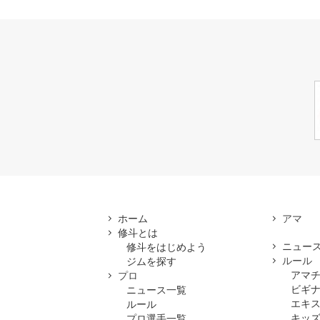
ホーム
修斗とは
ニュー
修斗をはじめよう
ルール
ジムを探す
アマ
プロ
ビギ
ニュース一覧
エキ
ルール
キッズ
プロ選手一覧