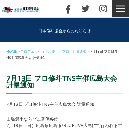
日本修斗協会からのお知らせ
HOME
プロフェッショナル修斗
プロ・計量通知
7月13日 プロ修斗T
NS主催広島大会 計量通知
7月13日 プロ修斗TNS主催広島大会
計量通知
7月13日 プロ修斗TNS主催広島大会 計量通知
出場選手ならびに関係各位
7月13日（日）広島県広島市/BLUELIVE広島にて行われるプ