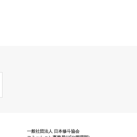
一般社団法人 日本修斗協会