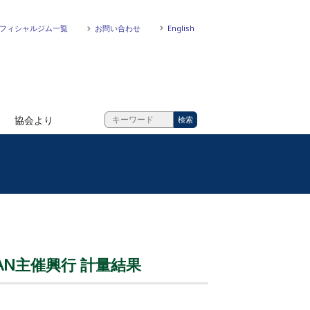
フィシャルジム一覧
お問い合わせ
English
協会より
JAPAN主催興行 計量結果