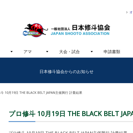
オ
アマ
大会・試合
申請書類
日本修斗協会からのお知らせ
 10月19日 THE BLACK BELT JAPAN主催興行 計量結果
プロ修斗 10月19日 THE BLACK BELT 
プロ修斗 10月19日 THE BLACK BELT JAPAN主催興行 計量結果