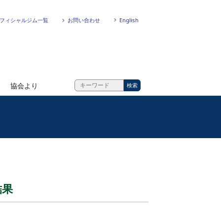
フィシャルジム一覧
お問い合わせ
English
協会より
結果