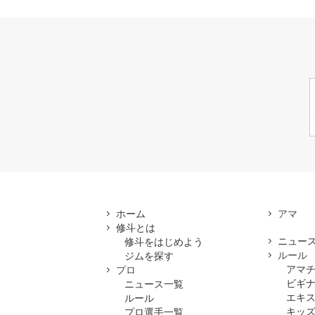
ホーム
修斗とは
ニュー
修斗をはじめよう
ルール
ジムを探す
アマ
プロ
ビギ
ニュース一覧
エキ
ルール
キッズ
プロ選手一覧