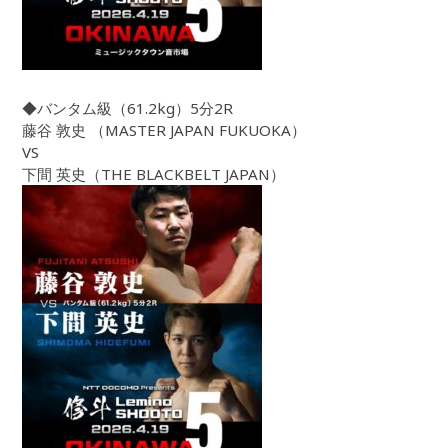
◆バンタム級（61.2kg）5分2R
藤谷 敦史 （MASTER JAPAN FUKUOKA）
VS
下間 英史（THE BLACKBELT JAPAN）