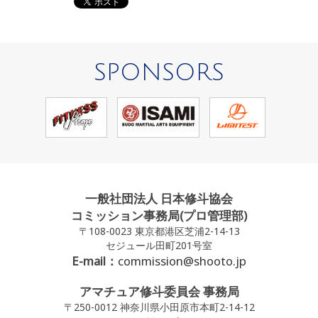
SPONSORS
一般社団法人 日本修斗協会
コミッション事務局(プロ管理部)
〒108-0023 東京都港区芝浦2-14-13
セジュール田町201号室
E-mail：
commission@shooto.jp
アマチュア修斗委員会 事務局
〒250-0012 神奈川県小田原市本町2-14-12