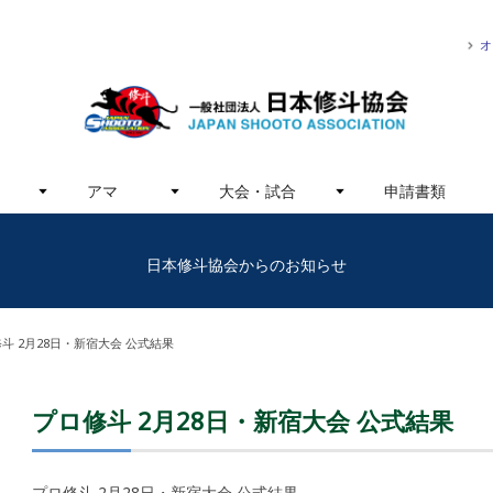
オ
アマ
大会・試合
申請書類
日本修斗協会からのお知らせ
斗 2月28日・新宿大会 公式結果
プロ修斗 2月28日・新宿大会 公式結果
プロ修斗 2月28日・新宿大会 公式結果