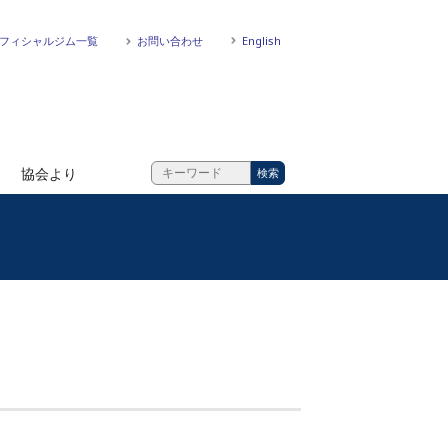
フィシャルジム一覧
お問い合わせ
English
協会より