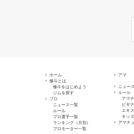
ホーム
修斗とは
ニュー
修斗をはじめよう
ルール
ジムを探す
アマ
プロ
ビギ
ニュース一覧
エキ
ルール
キッズ
プロ選手一覧
アマチ
ランキング（月別）
プロモーター一覧