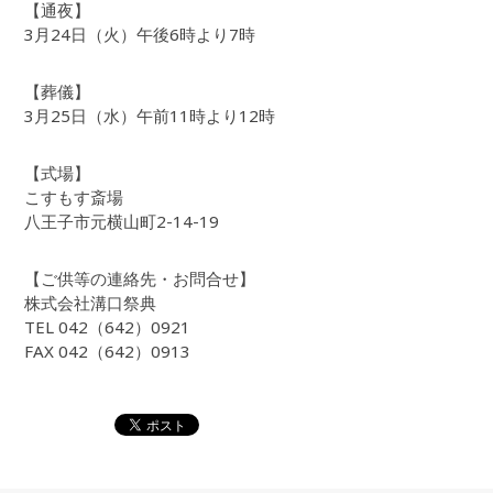
【通夜】
3月24日（火）午後6時より7時
【葬儀】
3月25日（水）午前11時より12時
【式場】
こすもす斎場
八王子市元横山町2-14-19
【ご供等の連絡先・お問合せ】
株式会社溝口祭典
TEL 042（642）0921
FAX 042（642）0913