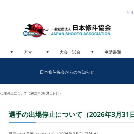
オ
アマ
大会・試合
申請書類
日本修斗協会からのお知らせ
出場停止について（2026年3月31日付け）
選手の出場停止について（2026年3月31
選手の出場停止について（2026年3月31日付け）