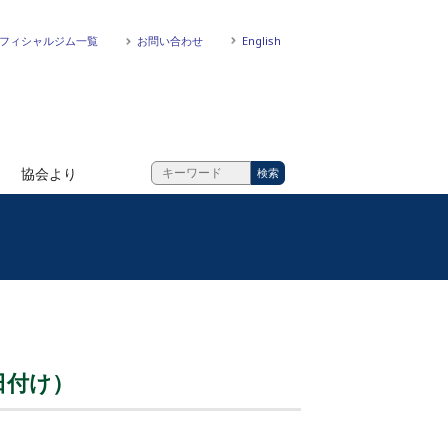
フィシャルジム一覧
お問い合わせ
English
協会より
日付け）