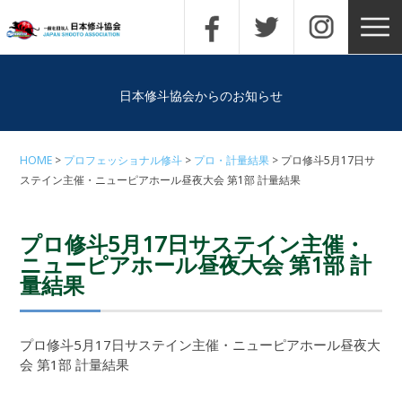
日本修斗協会からのお知らせ
HOME
プロフェッショナル修斗
プロ・計量結果
プロ修斗5月17日サ
ステイン主催・ニューピアホール昼夜大会 第1部 計量結果
プロ修斗5月17日サステイン主催・
ニューピアホール昼夜大会 第1部 計
量結果
プロ修斗5月17日サステイン主催・ニューピアホール昼夜大
会 第1部 計量結果