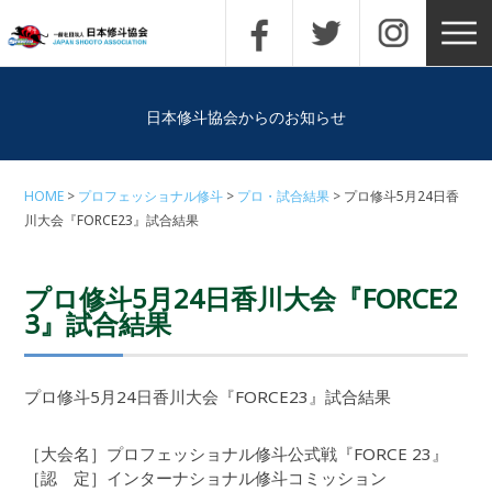
日本修斗協会からのお知らせ
HOME
プロフェッショナル修斗
プロ・試合結果
プロ修斗5月24日香
川大会『FORCE23』試合結果
プロ修斗5月24日香川大会『FORCE2
3』試合結果
プロ修斗5月24日香川大会『FORCE23』試合結果
［大会名］プロフェッショナル修斗公式戦『FORCE 23』
［認 定］インターナショナル修斗コミッション