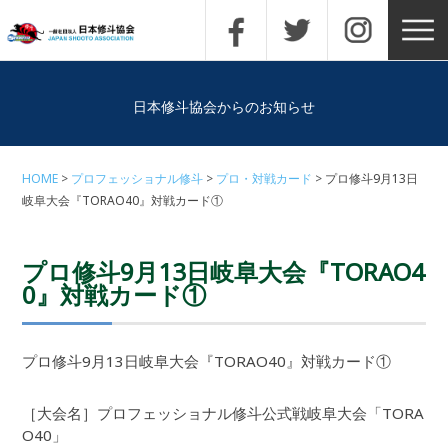
日本修斗協会からのお知らせ
HOME
プロフェッショナル修斗
プロ・対戦カード
プロ修斗9月13日
岐阜大会『TORAO40』対戦カード①
プロ修斗9月13日岐阜大会『TORAO4
0』対戦カード①
プロ修斗9月13日岐阜大会『TORAO40』対戦カード①
［大会名］プロフェッショナル修斗公式戦岐阜大会「TORA
O40」