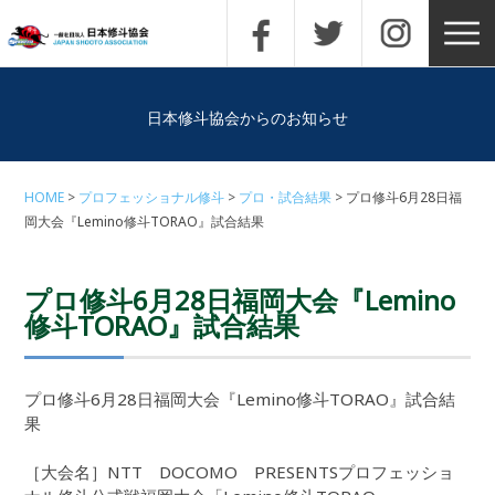
日本修斗協会からのお知らせ
HOME
プロフェッショナル修斗
プロ・試合結果
プロ修斗6月28日福
岡大会『Lemino修斗TORAO』試合結果
プロ修斗6月28日福岡大会『Lemino
修斗TORAO』試合結果
プロ修斗6月28日福岡大会『Lemino修斗TORAO』試合結
果
［大会名］NTT DOCOMO PRESENTSプロフェッショ