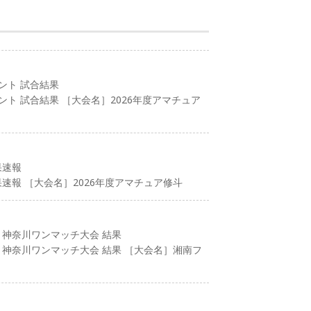
ント 試合結果
ント 試合結果 ［大会名］2026年度アマチュア
果速報
果速報 ［大会名］2026年度アマチュア修斗
 神奈川ワンマッチ大会 結果
 神奈川ワンマッチ大会 結果 ［大会名］湘南フ