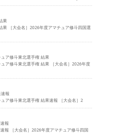
結果
果 ［大会名］2026年度アマチュア修斗四国選
マチュア修斗東北選手権 結果
チュア修斗東北選手権 結果 ［大会名］2026年度
果速報
チュア修斗東北選手権 結果速報 ［大会名］2
果速報
速報 ［大会名］2026年度アマチュア修斗四国