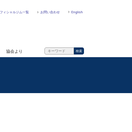
フィシャルジム一覧
お問い合わせ
English
協会より