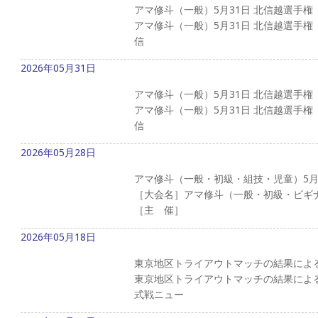
アマ修斗（一般）5月31日 北信越選手権
アマ修斗（一般）5月31日 北信越選手権 
信
2026年05月31日
アマ修斗（一般）5月31日 北信越選手権
アマ修斗（一般）5月31日 北信越選手権 
信
2026年05月28日
アマ修斗（一般・初級・組技・児童）5月
［大会名］アマ修斗（一般・初級・ビギナー・
［主 催］
2026年05月18日
東京地区トライアウトマッチの結果によ
東京地区トライアウトマッチの結果による
式戦ニュー