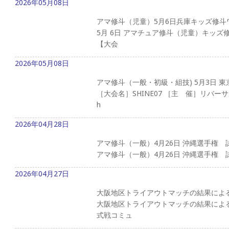
2026年05月08日
アマ修斗（児童）5月6日兵庫キッズ修斗
5月 6日 アマチュア修斗（児童）キッ
【大会
2026年05月08日
アマ修斗（一般・初級・組技) 5月3日 東
［大会名］SHINE07 ［主 催］リバーサ
h
2026年04月28日
アマ修斗（一般）4月26日 沖縄選手権 
アマ修斗（一般）4月26日 沖縄選手権 試
2026年04月27日
大阪地区トライアウトマッチの結果によ
大阪地区トライアウトマッチの結果による
式戦コミュ