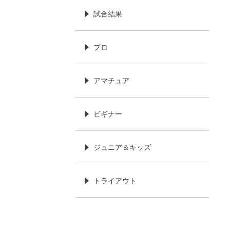
試合結果
プロ
アマチュア
ビギナー
ジュニア＆キッズ
トライアウト