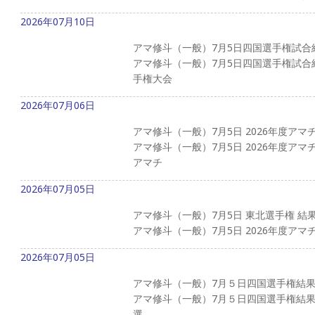
2026年07月10日
アマ修斗（一般）7月5日四国選手権試合
アマ修斗（一般）7月5日四国選手権試合結
手権大会
2026年07月06日
アマ修斗（一般）7月5日 2026年度ア
アマ修斗（一般）7月5日 2026年度アマ
アマチ
2026年07月05日
アマ修斗（一般）7月5日 東北選手権 結
アマ修斗（一般）7月5日 2026年度アマ
2026年07月05日
アマ修斗（一般）7月５日四国選手権結
アマ修斗（一般）7月５日四国選手権結果
選