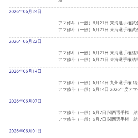
2026年06月24日
アマ修斗（一般）6月21日 東海選手権試
アマ修斗（一般）6月21日 東海選手権試
2026年06月22日
アマ修斗（一般）6月21日 東海選手権結
アマ修斗（一般）6月21日 東海選手権結
2026年06月14日
アマ修斗（一般）6月14日 九州選手権 
アマ修斗（一般）6月14日 2026年度ア
2026年06月07日
アマ修斗（一般）6月7日 関西選手権 
アマ修斗（一般）6月7日 関西選手権 結
2026年06月01日