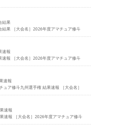
合結果
合結果 ［大会名］2026年度アマチュア修斗
果速報
果速報 ［大会名］2026年度アマチュア修斗
結果速報
マチュア修斗九州選手権 結果速報 ［大会名］
結果速報
果速報 ［大会名］2026年度アマチュア修斗