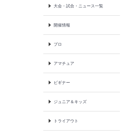
大会・試合・ニュース一覧
開催情報
プロ
アマチュア
ビギナー
ジュニア＆キッズ
トライアウト