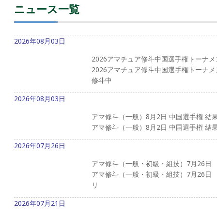
ニュース一覧
2026年08月03日
2026アマチュア修斗中国選手権トーナメ
2026アマチュア修斗中国選手権トーナメ
修斗中
2026年08月03日
アマ修斗（一般）8月2日 中国選手権 結
アマ修斗（一般）8月2日 中国選手権 結
2026年07月26日
アマ修斗（一般・初級・組技）7月26日
アマ修斗（一般・初級・組技）7月26日
リ
2026年07月21日