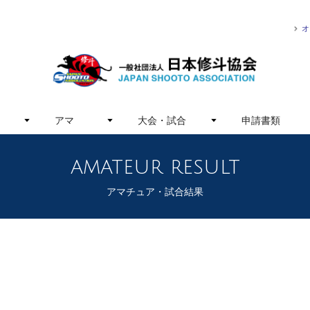
オ
アマ
大会・試合
申請書類
amateur result
アマチュア・試合結果