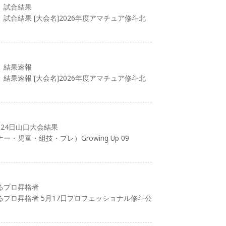
 試合結果
試合結果 [大会名]2026年度アマチュア修斗北
 結果速報
結果速報 [大会名]2026年度アマチュア修斗北
24日山口大会結果
児童・組技・プレ）Growing Up 09
るプロ昇格者
プロ昇格者 5月17日プロフェッショナル修斗公