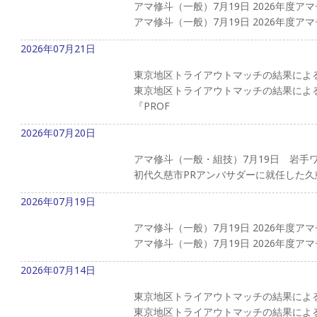
アマ修斗（一般）7月19日 2026年度
アマ修斗（一般）7月19日 2026年度ア
2026年07月21日
東京地区トライアウトマッチの結果によ
東京地区トライアウトマッチの結果による
『PROF
2026年07月20日
アマ修斗（一般・組技）7月19日 岩手
初代久慈市PRアンバサダーに就任した久
2026年07月19日
アマ修斗（一般）7月19日 2026年度
アマ修斗（一般）7月19日 2026年度ア
2026年07月14日
東京地区トライアウトマッチの結果によ
東京地区トライアウトマッチの結果によるプロ昇