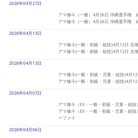
2026年04月27日
アマ修斗（一般）4月26日 沖縄選手権 
アマ修斗（一般）4月26日 沖縄選手権 結
2026年04月13日
アマ修斗(一般・初級・組技)4月12日 
アマ修斗(一般・初級・組技)4月12日 北
2026年04月13日
アマ修斗(一般・初級・児童・組技)4月1
アマ修斗(一般・初級・児童・組技)4月12
2026年04月07日
アマ修斗（EX・一般・初級・児童・組技）
アマ修斗（EX・一般・初級・児童・組技
ーファイ
2026年04月06日