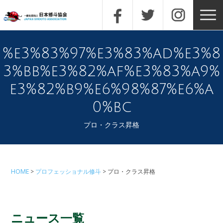
%e3%83%97%e3%83%ad%e3%8
3%bb%e3%82%af%e3%83%a9%
e3%82%b9%e6%98%87%e6%a
0%bc
プロ・クラス昇格
HOME
プロフェッショナル修斗
プロ・クラス昇格
ニュース一覧