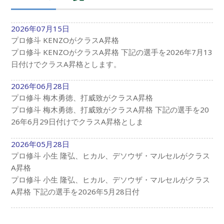
2026年07月15日
プロ修斗 KENZOがクラスA昇格
プロ修斗 KENZOがクラスA昇格 下記の選手を2026年7月13
日付けでクラスA昇格とします。
2026年06月28日
プロ修斗 梅木勇徳、打威致がクラスA昇格
プロ修斗 梅木勇徳、打威致がクラスA昇格 下記の選手を20
26年6月29日付けでクラスA昇格としま
2026年05月28日
プロ修斗 小生 隆弘、ヒカル、デソウザ・マルセルがクラス
A昇格
プロ修斗 小生 隆弘、ヒカル、デソウザ・マルセルがクラス
A昇格 下記の選手を2026年5月28日付