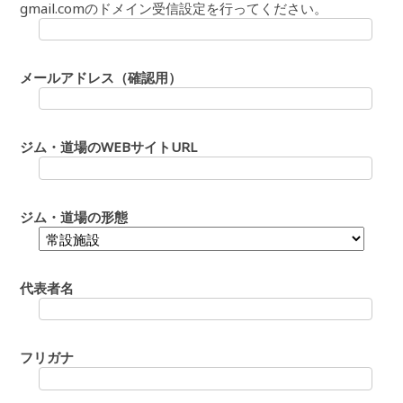
gmail.comのドメイン受信設定を行ってください。
メールアドレス（確認用）
ジム・道場のWEBサイトURL
ジム・道場の形態
代表者名
フリガナ