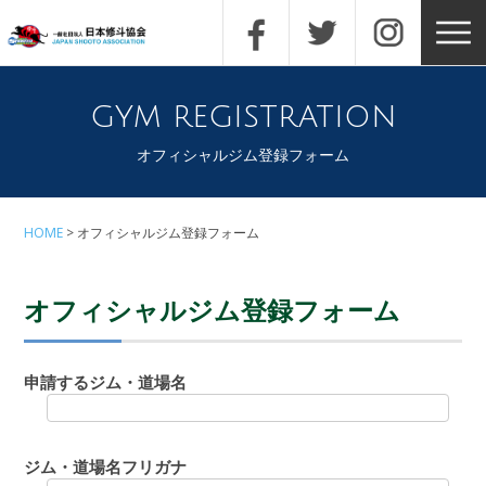
gym registration
オフィシャルジム登録フォーム
HOME
オフィシャルジム登録フォーム
オフィシャルジム登録フォーム
申請するジム・道場名
ジム・道場名フリガナ