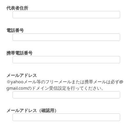
代表者住所
電話番号
携帯電話番号
メールアドレス
※yahooメール等のフリーメールまたは携帯メールは必ず@
gmail.comのドメイン受信設定を行ってください。
メールアドレス（確認用）