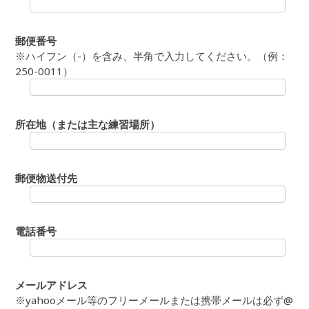
郵便番号
※ハイフン（-）を含み、半角で入力してください。（例：
250-0011）
所在地（または主な練習場所）
郵便物送付先
電話番号
メールアドレス
※yahooメール等のフリーメールまたは携帯メールは必ず@