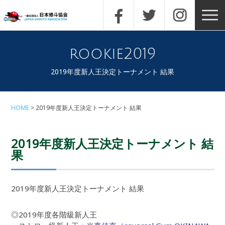
rookie2019
2019年度新人王決定トーナメント 結果
HOME
2019年度新人王決定トーナメント 結果
2019年度新人王決定トーナメント 結
果
2019年度新人王決定トーナメント 結果
◎2019年度各階級新人王