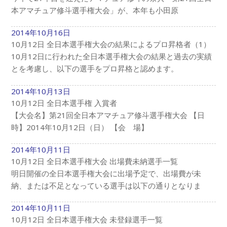
本アマチュア修斗選手権大会」が、本年も小田原
2014年10月16日
10月12日 全日本選手権大会の結果によるプロ昇格者（1）
10月12日に行われた全日本選手権大会の結果と過去の実績
とを考慮し、以下の選手をプロ昇格と認めます。
2014年10月13日
10月12日 全日本選手権 入賞者
【大会名】第21回全日本アマチュア修斗選手権大会 【日
時】2014年10月12日（日） 【会 場】
2014年10月11日
10月12日 全日本選手権大会 出場費未納選手一覧
明日開催の全日本選手権大会に出場予定で、出場費が未
納、または不足となっている選手は以下の通りとなりま
2014年10月11日
10月12日 全日本選手権大会 未登録選手一覧