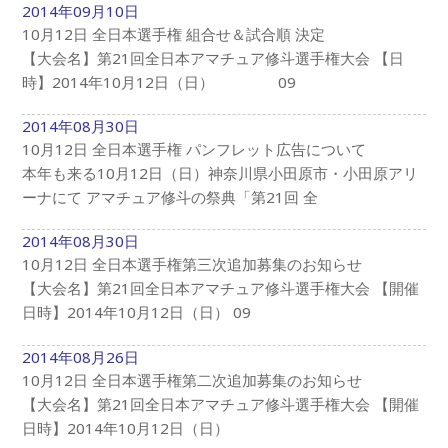
2014年09月10日
10月12日 全日本選手権 組合せ＆試合順 決定
【大会名】第21回全日本アマチュア修斗選手権大会 【日
時】2014年10月12日（日） 09
2014年08月30日
10月12日 全日本選手権 パンフレット広告について
本年も来る10月12日（日）神奈川県小田原市・小田原アリ
ーナにて アマチュア修斗の祭典「第21回 全
2014年08月30日
10月12日 全日本選手権第三次追加募集のお知らせ
【大会名】第21回全日本アマチュア修斗選手権大会 【開催
日時】2014年10月12日（日） 09
2014年08月26日
10月12日 全日本選手権第二次追加募集のお知らせ
【大会名】第21回全日本アマチュア修斗選手権大会 【開催
日時】2014年10月12日（日）