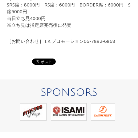
SRS席：8000円 RS席：6000円 BORDER席：6000円 S
席5000円
当日立ち見4000円
※立ち見は指定席完売後に発売
［お問い合わせ］T.K.プロモーション06-7892-6868
SPONSORS