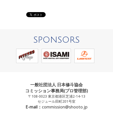
SPONSORS
一般社団法人 日本修斗協会
コミッション事務局(プロ管理部)
〒108-0023 東京都港区芝浦2-14-13
セジュール田町201号室
E-mail：
commission@shooto.jp