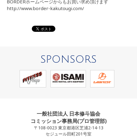
BORDERホームページからもお買い求め頂けます
http://www.border-kakutougi.com/
SPONSORS
一般社団法人 日本修斗協会
コミッション事務局(プロ管理部)
〒108-0023 東京都港区芝浦2-14-13
セジュール田町201号室