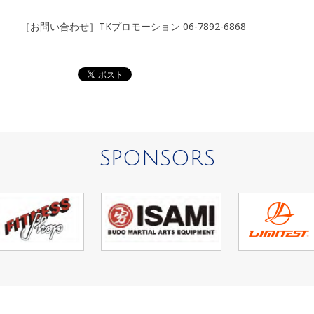
［お問い合わせ］TKプロモーション 06-7892-6868
SPONSORS