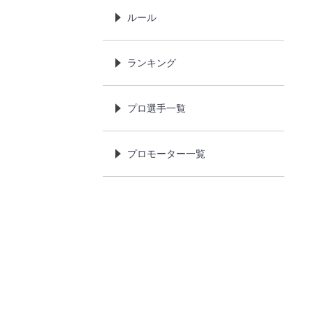
ルール
ランキング
プロ選手一覧
プロモーター一覧