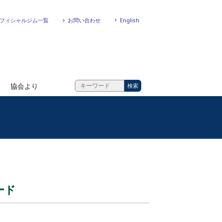
フィシャルジム一覧
お問い合わせ
English
協会より
ード