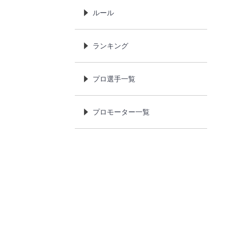
ルール
ランキング
プロ選手一覧
プロモーター一覧