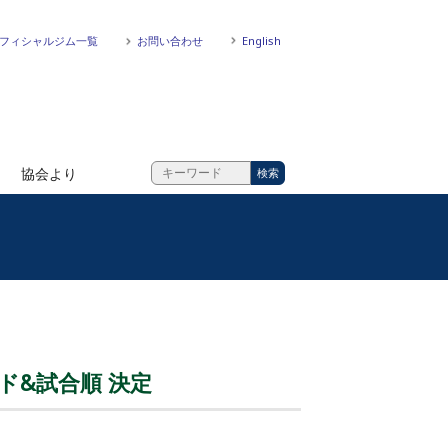
フィシャルジム一覧
お問い合わせ
English
協会より
ード&試合順 決定