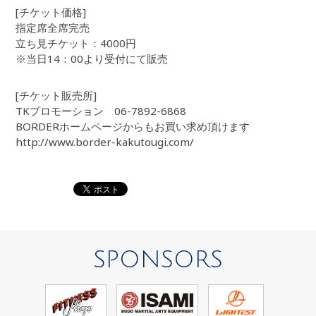
[チケット価格]
指定席全席完売
立ち見チケット：4000円
※当日14：00より受付にて販売
[チケット販売所]
TKプロモーション 06-7892-6868
BORDERホームページからもお買い求め頂けます
http://www.border-kakutougi.com/
SPONSORS