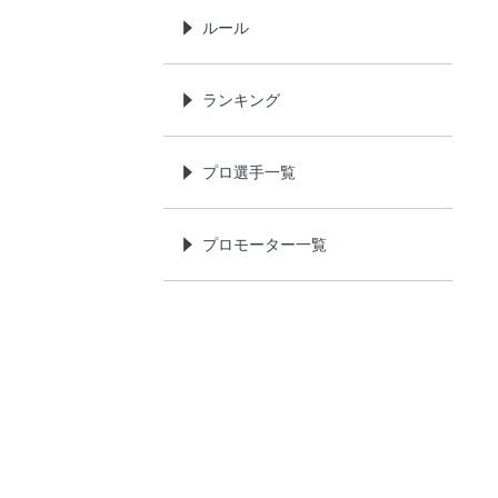
ルール
ランキング
プロ選手一覧
プロモーター一覧