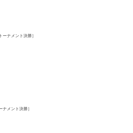
定トーナメント決勝］
トーナメント決勝］