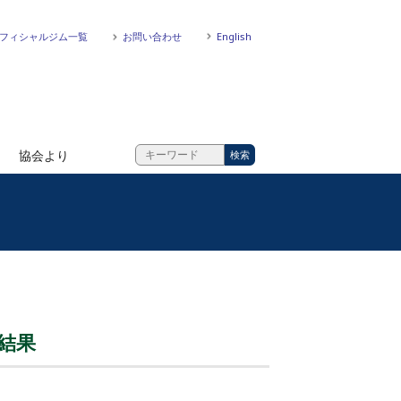
フィシャルジム一覧
お問い合わせ
English
協会より
合結果