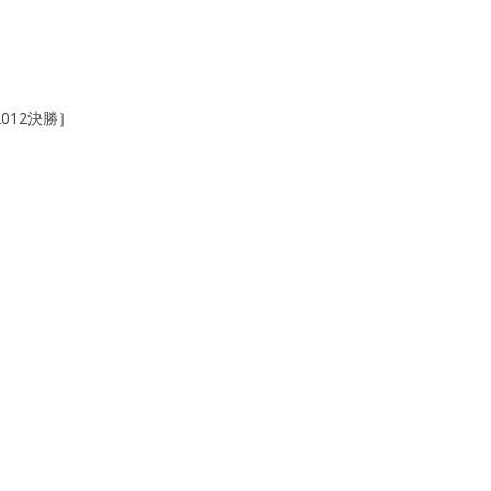
012決勝］