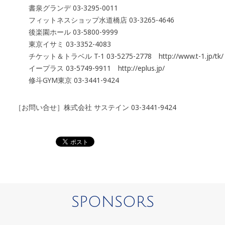
書泉グランデ 03-3295-0011
フィットネスショップ水道橋店 03-3265-4646
後楽園ホール 03-5800-9999
東京イサミ 03-3352-4083
チケット＆トラベル T-1 03-5275-2778 http://www.t-1.jp/tk/
イープラス 03-5749-9911 http://eplus.jp/
修斗GYM東京 03-3441-9424
［お問い合せ］株式会社 サステイン 03-3441-9424
SPONSORS