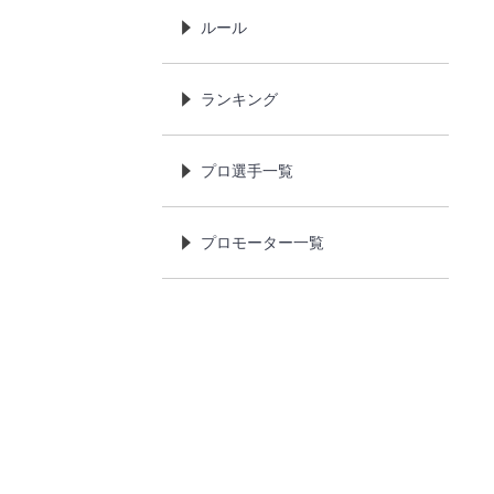
ルール
ランキング
プロ選手一覧
プロモーター一覧