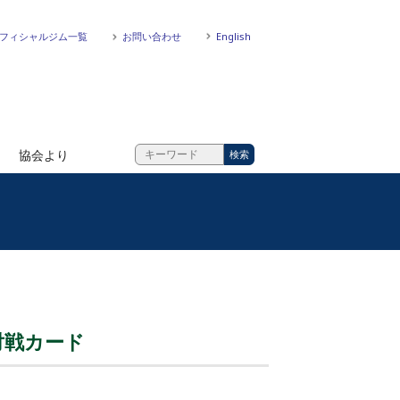
フィシャルジム一覧
お問い合わせ
English
協会より
対戦カード