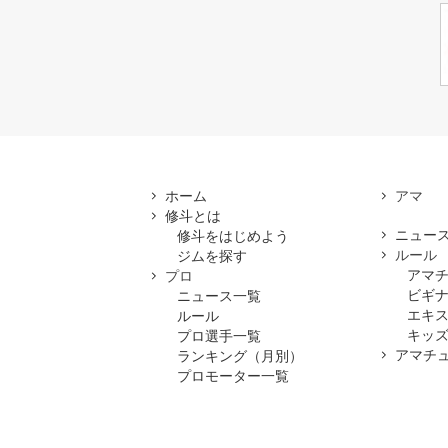
ホーム
修斗とは
ニュー
修斗をはじめよう
ルール
ジムを探す
アマ
プロ
ビギ
ニュース一覧
エキ
ルール
キッズ
プロ選手一覧
アマチ
ランキング（月別）
プロモーター一覧