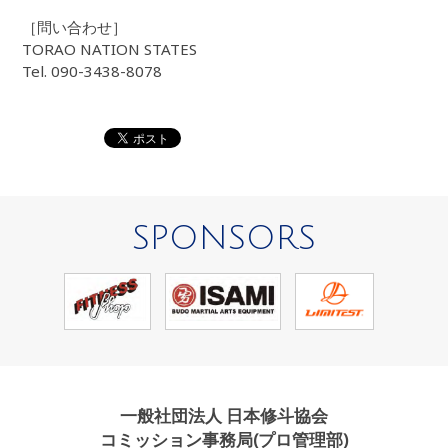
［問い合わせ］
TORAO NATION STATES
Tel. 090-3438-8078
SPONSORS
一般社団法人 日本修斗協会
コミッション事務局(プロ管理部)