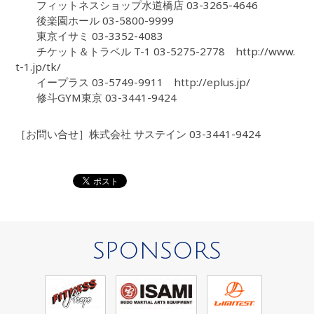
フィットネスショップ水道橋店 03-3265-4646
後楽園ホール 03-5800-9999
東京イサミ 03-3352-4083
チケット＆トラベル T-1 03-5275-2778 http://www.
t-1.jp/tk/
イープラス 03-5749-9911 http://eplus.jp/
修斗GYM東京 03-3441-9424
［お問い合せ］株式会社 サステイン 03-3441-9424
SPONSORS