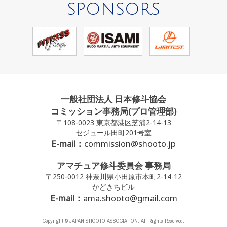
SPONSORS
一般社団法人 日本修斗協会
コミッション事務局(プロ管理部)
〒108-0023 東京都港区芝浦2-14-13
セジュール田町201号室
E-mail：
commission@shooto.jp
アマチュア修斗委員会 事務局
〒250-0012 神奈川県小田原市本町2-14-12
かどきちビル
E-mail：
ama.shooto@gmail.com
Copyright © JAPAN SHOOTO ASSOCIATION. All Rights Reserved.