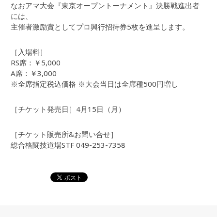
なおアマ大会『東京オープントーナメント』決勝戦進出者
には、
主催者激励賞としてプロ興行招待券5枚を進呈します。
［入場料］
RS席：￥5,000
A席：￥3,000
※全席指定税込価格 ※大会当日は全席種500円増し
［チケット発売日］4月15日（月）
［チケット販売所&お問い合せ］
総合格闘技道場STF 049-253-7358