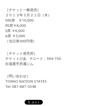
［チケット一般発売］
２０１３年３月２１日（木）
SRS席 ￥10,000
RS席￥8,000
S席 ￥6,000
A席 ￥5,000
（当日券500円増）
［チケット発売所］
チケットぴあ Pコード：594-730
出場選手所属ジム
［問い合わせ］
TORAO NATION STATES
Tel. 087-887-5348