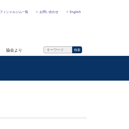
フィシャルジム一覧
お問い合わせ
English
協会より