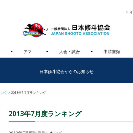
オ
アマ
大会・試合
申請書類
日本修斗協会からのお知らせ
キング
2013年7月度ランキング
2013年7月度ランキング
2013年7月度世界ランキング