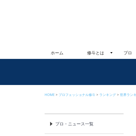
ホーム
修斗とは
プロ
HOME
プロフェッショナル修斗
ランキング
世界ラン
プロ・ニュース一覧