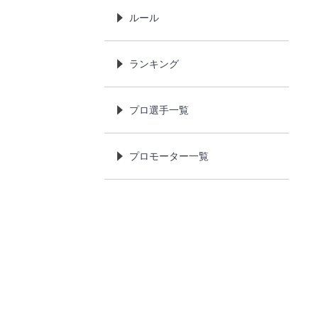
ルール
ランキング
プロ選手一覧
プロモーター一覧