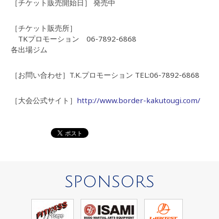
［チケット販売開始日］ 発売中
［チケット販売所］
TKプロモーション 06-7892-6868
各出場ジム
［お問い合わせ］T.K.プロモーション TEL:06-7892-6868
［大会公式サイト］
http://www.border-kakutougi.com/
SPONSORS