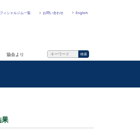
フィシャルジム一覧
お問い合わせ
English
協会より
結果