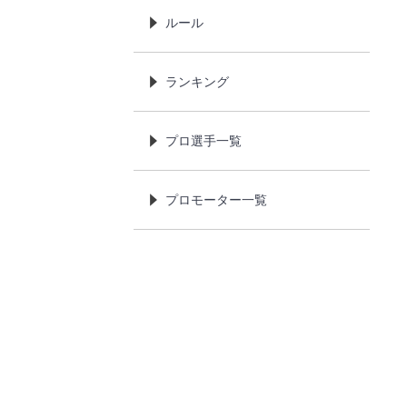
ルール
ランキング
プロ選手一覧
プロモーター一覧