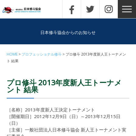
日本修斗協会からのお知らせ
HOME
プロフェッショナル修斗
プロ修斗 2013年度新人王トーナメン
ト 結果
プロ修斗 2013年度新人王トーナメ
ント 結果
［名称］2013年度新人王決定トーナメント
［開催期日］2012年12月9日（日）～2013年12月15日
（日）
［主催］一般社団法人日本修斗協会 新人王トーナメント実