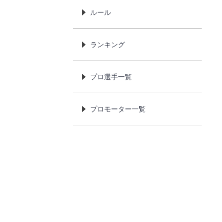
ルール
ランキング
プロ選手一覧
プロモーター一覧