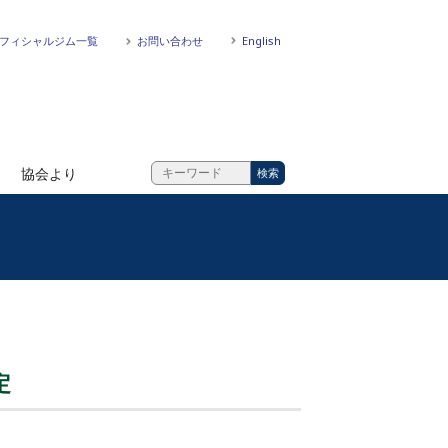
フィシャルジム一覧
お問い合わせ
English
協会より
定