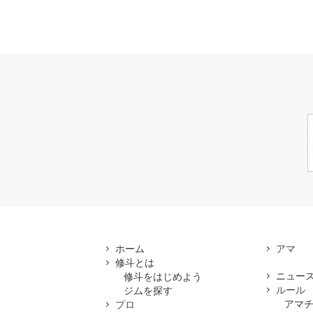
ホーム
修斗とは
ニュー
修斗をはじめよう
ルール
ジムを探す
アマ
プロ