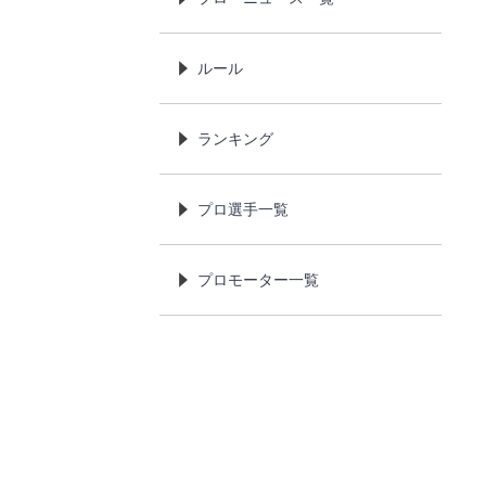
ルール
ランキング
プロ選手一覧
プロモーター一覧