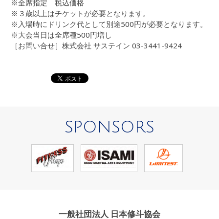
※全席指定 税込価格
※３歳以上はチケットが必要となります。
※入場時にドリンク代として別途500円が必要となります。
※大会当日は全席種500円増し
［お問い合せ］株式会社 サステイン 03-3441-9424
SPONSORS
一般社団法人 日本修斗協会