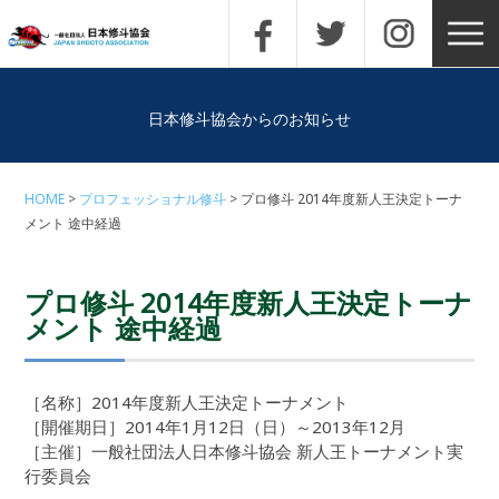
日本修斗協会からのお知らせ
HOME
プロフェッショナル修斗
プロ修斗 2014年度新人王決定トーナ
メント 途中経過
プロ修斗 2014年度新人王決定トーナ
メント 途中経過
［名称］2014年度新人王決定トーナメント
［開催期日］2014年1月12日（日）～2013年12月
［主催］一般社団法人日本修斗協会 新人王トーナメント実
行委員会