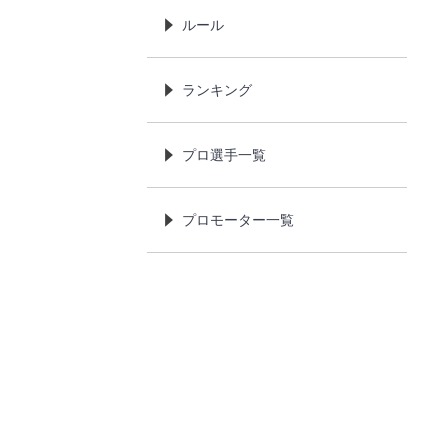
ルール
ランキング
プロ選手一覧
プロモーター一覧