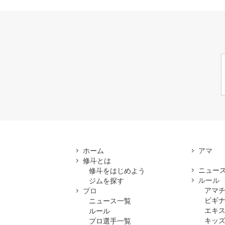
ホーム
修斗とは
ニュー
修斗をはじめよう
ルール
ジムを探す
アマ
プロ
ビギ
ニュース一覧
エキ
ルール
キッズ
プロ選手一覧