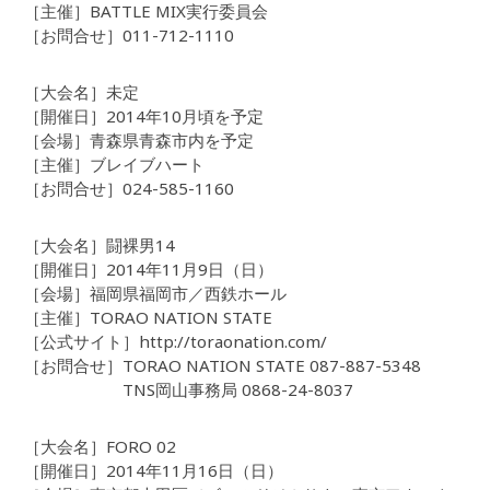
［主催］BATTLE MIX実行委員会
［お問合せ］011-712-1110
［大会名］未定
［開催日］2014年10月頃を予定
［会場］青森県青森市内を予定
［主催］ブレイブハート
［お問合せ］024-585-1160
［大会名］闘裸男14
［開催日］2014年11月9日（日）
［会場］福岡県福岡市／西鉄ホール
［主催］TORAO NATION STATE
［公式サイト］http://toraonation.com/
［お問合せ］TORAO NATION STATE 087-887-5348
TNS岡山事務局 0868-24-8037
［大会名］FORO 02
［開催日］2014年11月16日（日）