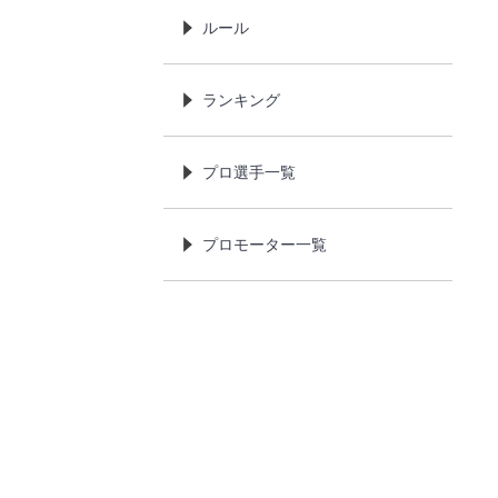
ルール
ランキング
プロ選手一覧
プロモーター一覧