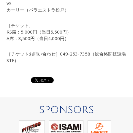
VS
カーリー（パラエストラ松戸）
［チケット］
RS席：5,000円（当日5,500円）
A席：3,500円（当日4,000円）
［チケットお問い合わせ］049-253-7358（総合格闘技道場
STF）
SPONSORS