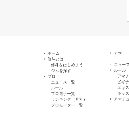
ホーム
修斗とは
ニュー
修斗をはじめよう
ルール
ジムを探す
アマ
プロ
ビギ
ニュース一覧
エキ
ルール
キッズ
プロ選手一覧
アマチ
ランキング（月別）
プロモーター一覧