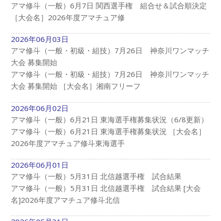
アマ修斗（一般）6月7日 関西選手権 組合せ＆試合順決定
［大会名］2026年度アマチュア修
2026年06月03日
アマ修斗（一般・初級・組技）7月26日 神奈川ワンマッチ
大会 募集開始
アマ修斗（一般・初級・組技）7月26日 神奈川ワンマッチ
大会 募集開始 ［大会名］湘南フリーフ
2026年06月02日
アマ修斗（一般）6月21日 東海選手権募集状況（6/8更新）
アマ修斗（一般）6月21日 東海選手権募集状況 ［大会名］
2026年度アマチュア修斗東海選手
2026年06月01日
アマ修斗（一般）5月31日 北信越選手権 試合結果
アマ修斗（一般）5月31日 北信越選手権 試合結果 [大会
名]2026年度アマチュア修斗北信