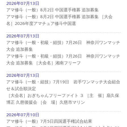
2026年07月13日
アマ修斗（一般）8月2日 中国選手権募 追加募集
アマ修斗（一般）8月2日 中国選手権募 追加募集 ［大会
名］2026年度アマチュア修斗中国選
2026年07月13日
アマ修斗（一般・初級・組技）7月26日 神奈川ワンマッチ
大会 追加募集
アマ修斗（一般・初級・組技）7月26日 神奈川ワンマッチ
大会 追加募集 ［大会名］湘南フリーフ
2026年07月13日
アマ修斗（一般・組技）7月19日 岩手ワンマッチ大会組合
せ＆試合順決定
［大会名］おぎちゃんフリーファイト ３ ［主 催］扇久保
博正 久慈後援会 ［会 場］久慈市マリン
2026年07月10日
アマ修斗（一般）7月5日四国選手権試合結果