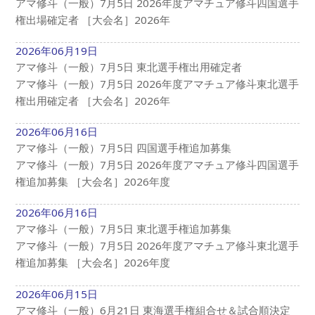
アマ修斗（一般）7月5日 2026年度アマチュア修斗四国選手
権出場確定者 ［大会名］2026年
2026年06月19日
アマ修斗（一般）7月5日 東北選手権出用確定者
アマ修斗（一般）7月5日 2026年度アマチュア修斗東北選手
権出用確定者 ［大会名］2026年
2026年06月16日
アマ修斗（一般）7月5日 四国選手権追加募集
アマ修斗（一般）7月5日 2026年度アマチュア修斗四国選手
権追加募集 ［大会名］2026年度
2026年06月16日
アマ修斗（一般）7月5日 東北選手権追加募集
アマ修斗（一般）7月5日 2026年度アマチュア修斗東北選手
権追加募集 ［大会名］2026年度
2026年06月15日
アマ修斗（一般）6月21日 東海選手権組合せ＆試合順決定