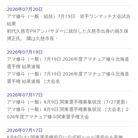
2026年07月20日
アマ修斗（一般・組技）7月19日 岩手ワンマッチ大会試合
結果
初代久慈市PRアンバサダーに就任した久慈市出身の扇久保
博正氏。 隣は久慈市長・
2026年07月19日
アマ修斗（一般）7月19日 2026年度アマチュア修斗北海道
選手権 結果速報
アマ修斗（一般）7月19日 2026年度アマチュア修斗北海道
選手権 結果速報 ［大会名
2026年07月17日
アマ修斗（一般）8月9日 関東選手権募集状況（7/27更新）
アマ修斗（一般）8月9日 関東選手権募集状況 ［大会名］2
026年度アマチュア修斗関東選手権大会
2026年07月17日
8月8日(土) 関東選手権前日に公式戦ルール講習会を実施