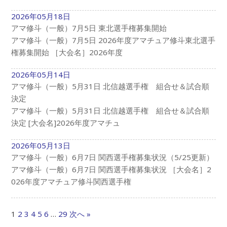
2026年05月18日
アマ修斗（一般）7月5日 東北選手権募集開始
アマ修斗（一般）7月5日 2026年度アマチュア修斗東北選手
権募集開始 ［大会名］2026年度
2026年05月14日
アマ修斗（一般）5月31日 北信越選手権 組合せ＆試合順
決定
アマ修斗（一般）5月31日 北信越選手権 組合せ＆試合順
決定 [大会名]2026年度アマチュ
2026年05月13日
アマ修斗（一般）6月7日 関西選手権募集状況（5/25更新）
アマ修斗（一般）6月7日 関西選手権募集状況 ［大会名］2
026年度アマチュア修斗関西選手権
1
2
3
4
5
6
…
29
次へ »