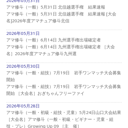
2026年05月31日
アマ修斗（一般）5月31日 北信越選手権 結果速報
アマ修斗（一般）5月31日 北信越選手権 結果速報 [大会
名]2026年度アマチュア修斗北信
2026年05月31日
アマ修斗（一般）6月14日 九州選手権出場確定者
アマ修斗（一般）6月14日 九州選手権出場確定者 ［大会
名］2026年度アマチュア修斗九州選
2026年05月30日
アマ修斗（一般・組技）7月19日 岩手ワンマッチ大会募集
開始
アマ修斗（一般・組技）7月19日 岩手ワンマッチ大会募集
開始 ［大会名］おぎちゃんフリーファイ
2026年05月28日
アマ修斗（一般・初級・組技・児童）5月24日山口大会結果
［大会名］アマ修斗（一般・初級・ビギナー・児童・組
技・プレ）Growing Up 09 ［主 催］