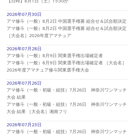
【日時】8月1日（土）15:30か
2026年07月30日
アマ修斗（一般）8月2日 中国選手権募 組合せ＆試合順決定
アマ修斗（一般）8月2日 中国選手権募 組合せ＆試合順決定
［大会名］2026年度アマチュア
2026年07月28日
アマ修斗（一般）8月9日 関東選手権出場確定者
アマ修斗（一般）8月9日 関東選手権出場確定者 ［大会名］
2026年度アマチュア修斗関東選手権大会
2026年07月26日
アマ修斗（一般・初級・組技）7月26日 神奈川ワンマッチ
大会 結果
アマ修斗（一般・初級・組技）7月26日 神奈川ワンマッチ
大会 結果 ［大会名］湘南フリ
2026年07月23日
アマ修斗（一般・初級・組技）7月26日 神奈川ワンマッチ