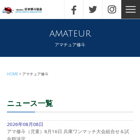
amateur
アマチュア修斗
HOME
アマチュア修斗
ニュース一覧
2026年08月08日
アマ修斗（児童）8月16日 兵庫ワンマッチ大会組合せ＆試
合順決定