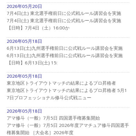
2026年05月20日
7月4日(土) 東北選手権前日に公式戦ルール講習会を実施
7月4日(土) 東北選手権前日に公式戦ルール講習会を実施
【日時】7月4日（土）16:00か
2026年05月18日
6月13日(土)九州選手権前日に公式戦ルール講習会を実施
6月13日(土)九州選手権前日に公式戦ルール講習会を実施
【日時】6月13日(土) 15:
2026年05月18日
東京地区トライアウトマッチの結果によるプロ昇格者
東京地区トライアウトマッチの結果によるプロ昇格者 5月1
7日プロフェッショナル修斗公式戦ニュー
2026年05月18日
アマ修斗（一般）7月5日 四国選手権募集開始
アマ修斗（一般）7月5日 2026年度アマチュア修斗四国選手
権募集開始 ［大会名］2026年度