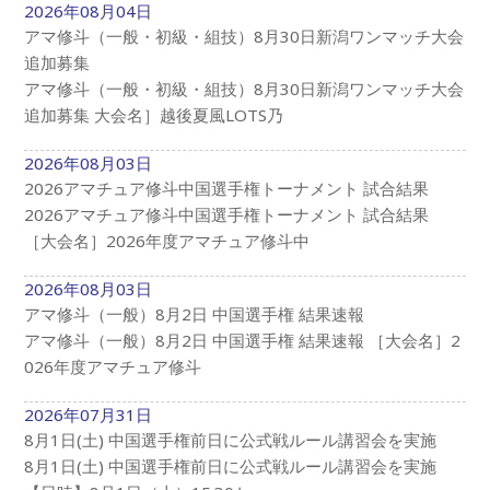
2026年08月04日
アマ修斗（一般・初級・組技）8月30日新潟ワンマッチ大会
追加募集
アマ修斗（一般・初級・組技）8月30日新潟ワンマッチ大会
追加募集 大会名］越後夏風LOTS乃
2026年08月03日
2026アマチュア修斗中国選手権トーナメント 試合結果
2026アマチュア修斗中国選手権トーナメント 試合結果
［大会名］2026年度アマチュア修斗中
2026年08月03日
アマ修斗（一般）8月2日 中国選手権 結果速報
アマ修斗（一般）8月2日 中国選手権 結果速報 ［大会名］2
026年度アマチュア修斗
2026年07月31日
8月1日(土) 中国選手権前日に公式戦ルール講習会を実施
8月1日(土) 中国選手権前日に公式戦ルール講習会を実施