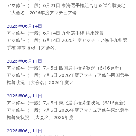
アマ修斗（一般）6月21日 東海選手権組合せ＆試合順決定
［大会名］2026年度アマチュア修
2026年06月14日
アマ修斗（一般）6月14日 九州選手権 結果速報
アマ修斗（一般）6月14日 2026年度アマチュア修斗九州選
手権 結果速報 ［大会名］
2026年06月11日
アマ修斗（一般）7月5日 四国選手権募状況（6/16更新）
アマ修斗（一般）7月5日 2026年度アマチュア修斗四国選手
権募状況 ［大会名］2026年度ア
2026年06月11日
アマ修斗（一般）7月5日 東北選手権募集状況（6/16更新）
アマ修斗（一般）7月5日 2026年度アマチュア修斗東北選手
権募集状況 ［大会名］2026年度
2026年06月11日