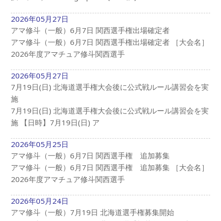
2026年05月27日
アマ修斗（一般）6月7日 関西選手権出場確定者
アマ修斗（一般）6月7日 関西選手権出場確定者 ［大会名］
2026年度アマチュア修斗関西選手
2026年05月27日
7月19日(日) 北海道選手権大会後に公式戦ルール講習会を実
施
7月19日(日) 北海道選手権大会後に公式戦ルール講習会を実
施 【日時】7月19日(日) ア
2026年05月25日
アマ修斗（一般）6月7日 関西選手権 追加募集
アマ修斗（一般）6月7日 関西選手権 追加募集 ［大会名］
2026年度アマチュア修斗関西選手
2026年05月24日
アマ修斗（一般）7月19日 北海道選手権募集開始