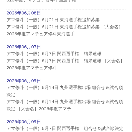
2026年06月08日
アマ修斗（一般）6月21日 東海選手権追加募集
アマ修斗（一般）6月21日 東海選手権追加募集 ［大会名］
2026年度アマチュア修斗東海選手
2026年06月07日
アマ修斗（一般）6月7日 関西選手権 結果速報
アマ修斗（一般）6月7日 関西選手権 結果速報 ［大会名］
2026年度アマチュア修斗
2026年06月03日
アマ修斗（一般）6月14日 九州選手権出場 組合せ＆試合順
決定
アマ修斗（一般）6月14日 九州選手権出場 組合せ＆試合順
決定 ［大会名］2026年度アマチ
2026年06月03日
アマ修斗（一般）6月7日 関西選手権 組合せ＆試合順決定