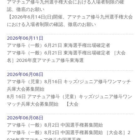
アマチュア修斗九州選手権大会における入場者制限の確
認、徹底のお願い
【2026年6月14日(日)開催、アマチュア修斗九州選手権大会
における入場者制限の確認、徹底のお願い
2026年06月11日
アマ修斗（一般）6月21日 東海選手権出場確定者
アマ修斗（一般）6月21日 東海選手権出場確定者 ［大会
名］2026年度アマチュア修斗東海選
2026年06月08日
アマ修斗（児童）8月16日 キッズ/ジュニア修斗ワンマッチ
兵庫大会募集開始
8月 16日 アマチュア修斗（児童）キッズ/ジュニア修斗ワン
マッチ兵庫大会募集開始 【大会
2026年06月08日
アマ修斗（一般）8月2日 中国選手権募集開始
アマ修斗（一般）8月2日 中国選手権募集開始 ［大会名］2
026年度アマチュア修斗中国選手権