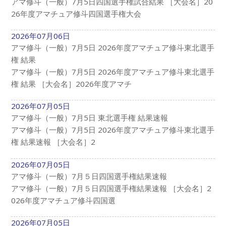
アマ修斗（一般）7月5日四国選手権試合結果 ［大会名］20
26年度アマチュア修斗四国選手権大会
2026年07月06日
アマ修斗（一般）7月5日 2026年度アマチュア修斗東北選手
権 結果
アマ修斗（一般）7月5日 2026年度アマチュア修斗東北選手
権 結果 ［大会名］2026年度アマチ
2026年07月05日
アマ修斗（一般）7月5日 東北選手権 結果速報
アマ修斗（一般）7月5日 2026年度アマチュア修斗東北選手
権 結果速報 ［大会名］2
2026年07月05日
アマ修斗（一般）7月５日四国選手権結果速報
アマ修斗（一般）7月５日四国選手権結果速報 ［大会名］2
026年度アマチュア修斗四国選
2026年07月05日