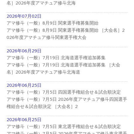
名］2026年度アマチュア修斗北海
2026年07月02日
アマ修斗（一般）8月9日 関東選手権募集開始
アマ修斗（一般）8月9日 関東選手権募集開始 ［大会名］2
026年度アマチュア修斗関東選手権大会
2026年06月29日
アマ修斗（一般）7月19日 北海道選手権追加募集
アマ修斗（一般）7月19日 北海道選手権追加募集 ［大会
名］2026年度アマチュア修斗北海道
2026年06月25日
アマ修斗（一般）7月5日 四国選手権組合せ＆試合順決定
アマ修斗（一般）7月5日 2026年度アマチュア修斗四国選手
権組合せ＆試合順決定 ［大会名］2
2026年06月25日
アマ修斗（一般）7月5日 東北選手権組合せ＆試合順決定
アマ修斗（一般）7月5日 2026年度アマチュア修斗東北選手