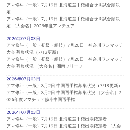
アマ修斗（一般）7月19日 北海道選手権組合せ＆試合順決
定
アマ修斗（一般）7月19日 北海道選手権組合せ＆試合順決
定 ［大会名］2026年度アマチュア
2026年07月03日
アマ修斗（一般・初級・組技）7月26日 神奈川ワンマッチ
大会 募集状況（7/13更新）
アマ修斗（一般・初級・組技）7月26日 神奈川ワンマッチ
大会 募集状況 ［大会名］湘南フリーフ
2026年07月03日
アマ修斗（一般）8月2日 中国選手権募集状況（7/13更新）
アマ修斗（一般）8月2日 中国選手権募集状況 ［大会名］2
026年度アマチュア修斗中国選手権
2026年07月03日
アマ修斗（一般）7月19日 北海道選手権出場確定者
アマ修斗（一般）7月19日 北海道選手権出場確定者 ［大会