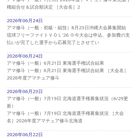
権組合せ＆試合順決定 ［大会名］2
2026年06月24日
アマ修斗（一般・初級・組技）8月23日沖縄大会募集開始
琉球フリーファイトＶＯＬ‘26 ※今大会は申込、参加費の支
払いが完了した選手から応募完了とさせてい
2026年06月24日
アマ修斗（一般）6月21日 東海選手権試合結果
アマ修斗（一般）6月21日 東海選手権試合結果 ［大会名］
2026年度アマチュア修斗
2026年06月23日
アマ修斗（一般）7月19日 北海道選手権募集状況（6/29更
新）
アマ修斗（一般）7月19日 北海道選手権募集状況 ［大会
名］2026年度アマチュア修斗北海道
2026年06月22日