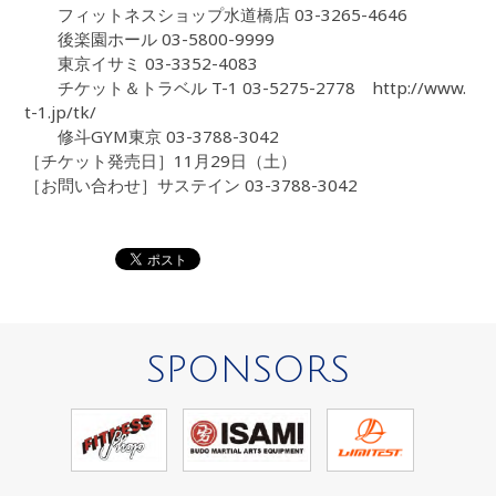
フィットネスショップ水道橋店 03-3265-4646
後楽園ホール 03-5800-9999
東京イサミ 03-3352-4083
チケット＆トラベル T-1 03-5275-2778 http://www.
t-1.jp/tk/
修斗GYM東京 03-3788-3042
［チケット発売日］11月29日（土）
［お問い合わせ］サステイン 03-3788-3042
SPONSORS