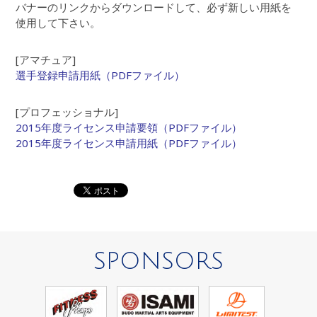
バナーのリンクからダウンロードして、必ず新しい用紙を
使用して下さい。
[アマチュア]
選手登録申請用紙（PDFファイル）
[プロフェッショナル]
2015年度ライセンス申請要領（PDFファイル）
2015年度ライセンス申請用紙（PDFファイル）
SPONSORS